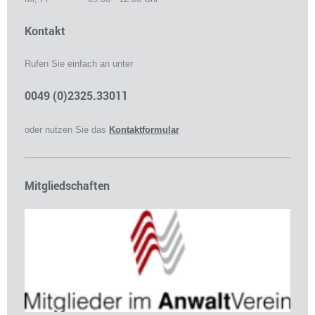
Kontakt
Rufen Sie einfach an unter
0049 (0)2325.33011
oder nutzen Sie das
Kontaktformular
Mitgliedschaften