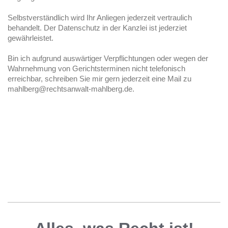
Selbstverständlich wird Ihr Anliegen jederzeit vertraulich
behandelt. Der Datenschutz in der Kanzlei ist jederziet
gewährleistet.
Bin ich aufgrund auswärtiger Verpflichtungen oder wegen der
Wahrnehmung von Gerichtsterminen nicht telefonisch
erreichbar, schreiben Sie mir gern jederzeit eine Mail zu
mahlberg@rechtsanwalt-mahlberg.de.