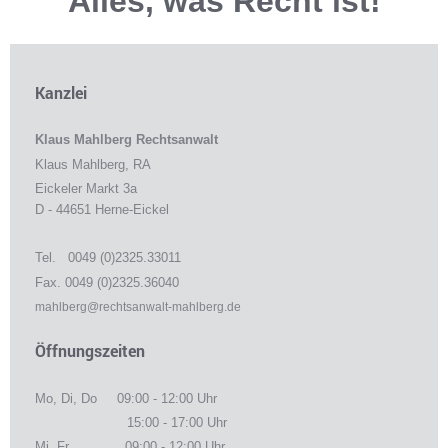
Alles, was Recht ist!
Kanzlei
Klaus Mahlberg Rechtsanwalt
Klaus Mahlberg, RA
Eickeler Markt 3a
D - 44651 Herne-Eickel
Tel. 0049 (0)2325.33011
Fax. 0049 (0)2325.36040
mahlberg@rechtsanwalt-mahlberg.de
Öffnungszeiten
Mo, Di, Do 09:00 - 12:00 Uhr
15:00 - 17:00 Uhr
Mi, Fr 09:00 - 12:00 Uhr