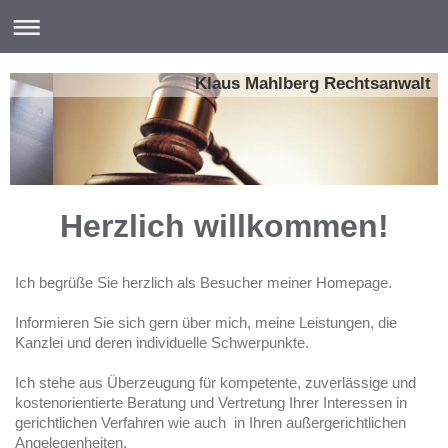
Klaus Mahlberg Rechtsanwalt
Herzlich willkommen!
Ich begrüße Sie herzlich als Besucher meiner Homepage.
Informieren Sie sich gern über mich, meine Leistungen, die
Kanzlei und deren individuelle Schwerpunkte.
Ich stehe aus Überzeugung für kompetente, zuverlässige und
kostenorientierte Beratung und Vertretung Ihrer Interessen in
gerichtlichen Verfahren wie auch in Ihren außergerichtlichen
Angelegenheiten.